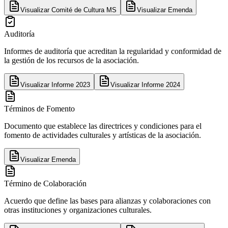
Visualizar
Comité de Cultura MS
Visualizar
Emenda
Auditoría
Informes de auditoría que acreditan la regularidad y conformidad de
la gestión de los recursos de la asociación.
Visualizar
Informe 2023
Visualizar
Informe 2024
Términos de Fomento
Documento que establece las directrices y condiciones para el
fomento de actividades culturales y artísticas de la asociación.
Visualizar
Emenda
Término de Colaboración
Acuerdo que define las bases para alianzas y colaboraciones con
otras instituciones y organizaciones culturales.