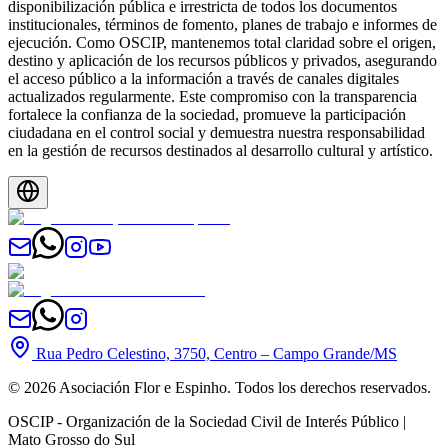
disponibilización pública e irrestricta de todos los documentos
institucionales, términos de fomento, planes de trabajo e informes de
ejecución. Como OSCIP, mantenemos total claridad sobre el origen,
destino y aplicación de los recursos públicos y privados, asegurando
el acceso público a la información a través de canales digitales
actualizados regularmente. Este compromiso con la transparencia
fortalece la confianza de la sociedad, promueve la participación
ciudadana en el control social y demuestra nuestra responsabilidad
en la gestión de recursos destinados al desarrollo cultural y artístico.
Rua Pedro Celestino, 3750, Centro – Campo Grande/MS
©
2026
Asociación Flor e Espinho. Todos los derechos reservados.
OSCIP - Organización de la Sociedad Civil de Interés Público |
Mato Grosso do Sul