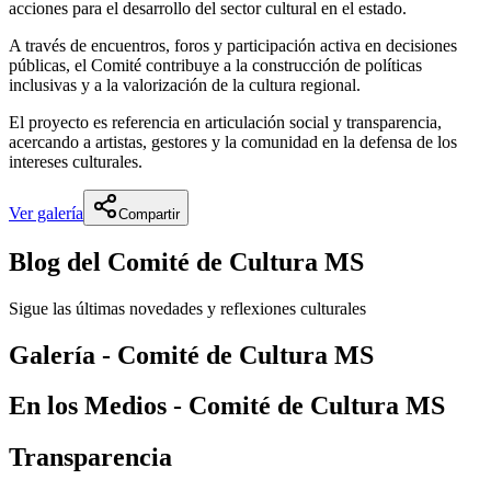
acciones para el desarrollo del sector cultural en el estado.
A través de encuentros, foros y participación activa en decisiones
públicas, el Comité contribuye a la construcción de políticas
inclusivas y a la valorización de la cultura regional.
El proyecto es referencia en articulación social y transparencia,
acercando a artistas, gestores y la comunidad en la defensa de los
intereses culturales.
Ver galería
Compartir
Blog
del
Comité de Cultura MS
Sigue las últimas novedades y reflexiones culturales
Galería
-
Comité de Cultura MS
En los Medios
-
Comité de Cultura MS
Transparencia