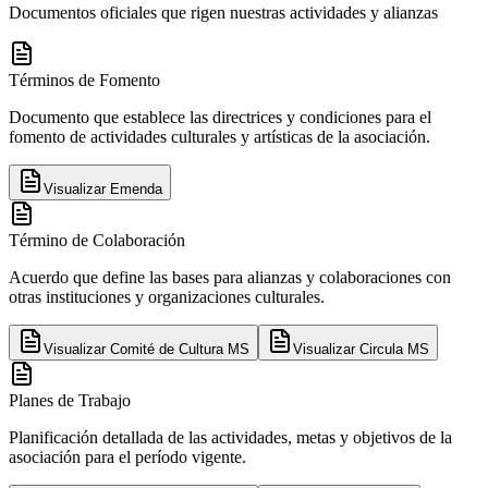
Documentos oficiales que rigen nuestras actividades y alianzas
Términos de Fomento
Documento que establece las directrices y condiciones para el
fomento de actividades culturales y artísticas de la asociación.
Visualizar
Emenda
Término de Colaboración
Acuerdo que define las bases para alianzas y colaboraciones con
otras instituciones y organizaciones culturales.
Visualizar
Comité de Cultura MS
Visualizar
Circula MS
Planes de Trabajo
Planificación detallada de las actividades, metas y objetivos de la
asociación para el período vigente.