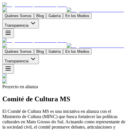
Quiénes Somos
Blog
Galería
En los Medios
Transparencia
Quiénes Somos
Blog
Galería
En los Medios
Transparencia
Proyecto en alianza
Comité de Cultura MS
El Comité de Cultura MS es una iniciativa en alianza con el
Ministerio de Cultura (MINC) que busca fortalecer las políticas
culturales en Mato Grosso do Sul. Actuando como representante de
la sociedad civil, el comité promueve debates, articulaciones y