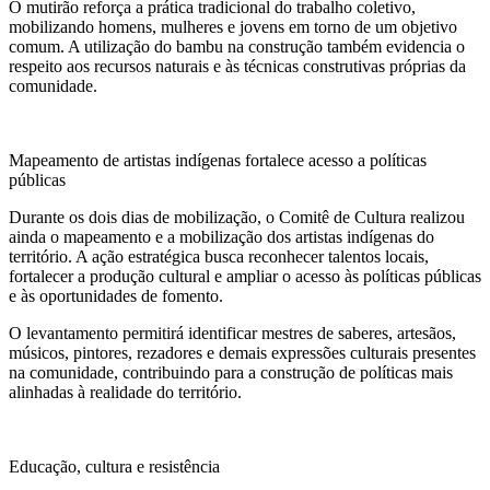
O mutirão reforça a prática tradicional do trabalho coletivo,
mobilizando homens, mulheres e jovens em torno de um objetivo
comum. A utilização do bambu na construção também evidencia o
respeito aos recursos naturais e às técnicas construtivas próprias da
comunidade.
Mapeamento de artistas indígenas fortalece acesso a políticas
públicas
Durante os dois dias de mobilização, o Comitê de Cultura realizou
ainda o mapeamento e a mobilização dos artistas indígenas do
território. A ação estratégica busca reconhecer talentos locais,
fortalecer a produção cultural e ampliar o acesso às políticas públicas
e às oportunidades de fomento.
O levantamento permitirá identificar mestres de saberes, artesãos,
músicos, pintores, rezadores e demais expressões culturais presentes
na comunidade, contribuindo para a construção de políticas mais
alinhadas à realidade do território.
Educação, cultura e resistência