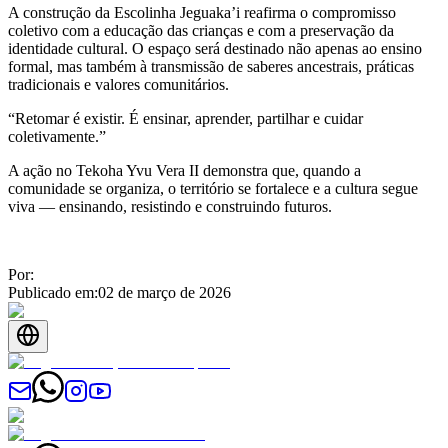
A construção da Escolinha Jeguaka’i reafirma o compromisso
coletivo com a educação das crianças e com a preservação da
identidade cultural. O espaço será destinado não apenas ao ensino
formal, mas também à transmissão de saberes ancestrais, práticas
tradicionais e valores comunitários.
“Retomar é existir. É ensinar, aprender, partilhar e cuidar
coletivamente.”
A ação no Tekoha Yvu Vera II demonstra que, quando a
comunidade se organiza, o território se fortalece e a cultura segue
viva — ensinando, resistindo e construindo futuros.
Por:
Publicado em:
02 de março de 2026